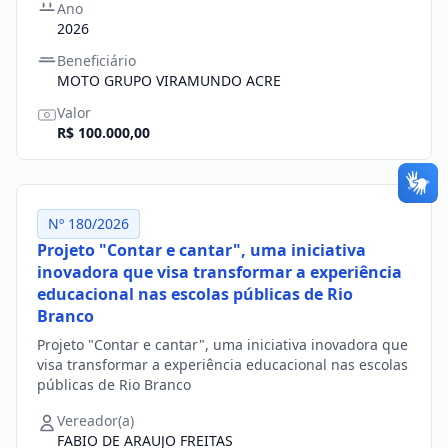
Ano
2026
Beneficiário
MOTO GRUPO VIRAMUNDO ACRE
Valor
R$ 100.000,00
Nº 180/2026
Projeto "Contar e cantar", uma iniciativa
inovadora que visa transformar a experiência
educacional nas escolas públicas de Rio
Branco
Projeto "Contar e cantar", uma iniciativa inovadora que
visa transformar a experiência educacional nas escolas
públicas de Rio Branco
Vereador(a)
FABIO DE ARAUJO FREITAS