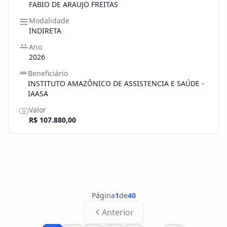
FABIO DE ARAUJO FREITAS
Modalidade
INDIRETA
Ano
2026
Beneficiário
INSTITUTO AMAZÔNICO DE ASSISTENCIA E SAÚDE -
IAASA
Valor
R$ 107.880,00
Página
1
de
40
Anterior