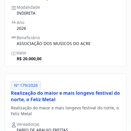
Modalidade
INDIRETA
Ano
2026
Beneficiário
ASSOCIAÇÃO DOS MUSICOS DO ACRE
Valor
R$ 20.000,00
Nº 179/2026
Realização do maior e mais longevo festival do
norte, o Feliz Metal
Realização do maior e mais longevo festival do norte, o
Feliz Metal
Vereador(a)
FABIO DE ARAUJO FREITAS