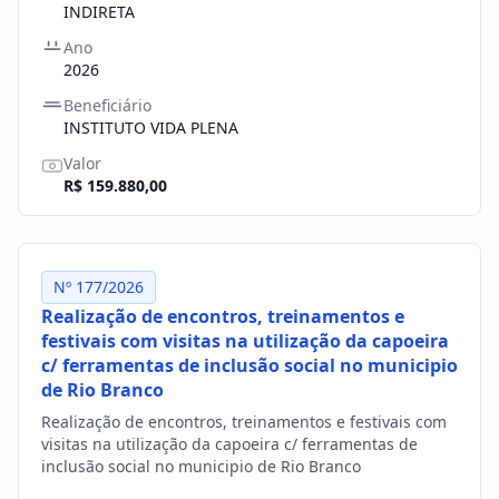
INDIRETA
Ano
2026
Beneficiário
INSTITUTO VIDA PLENA
Valor
R$ 159.880,00
Nº 177/2026
Realização de encontros, treinamentos e
festivais com visitas na utilização da capoeira
c/ ferramentas de inclusão social no municipio
de Rio Branco
Realização de encontros, treinamentos e festivais com
visitas na utilização da capoeira c/ ferramentas de
inclusão social no municipio de Rio Branco