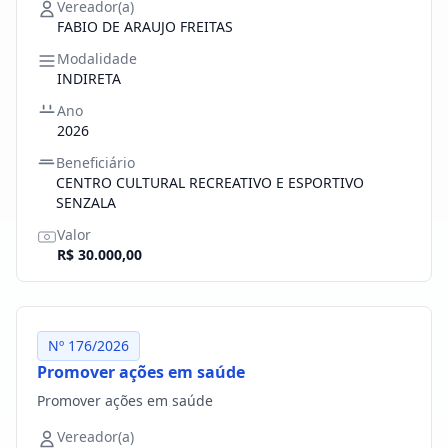
Vereador(a)
FABIO DE ARAUJO FREITAS
Modalidade
INDIRETA
Ano
2026
Beneficiário
CENTRO CULTURAL RECREATIVO E ESPORTIVO
SENZALA
Valor
R$ 30.000,00
Nº 176/2026
Promover ações em saúde
Promover ações em saúde
Vereador(a)