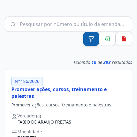
Exibindo
10
de
398
resultados
Nº 186/2026
Promover ações, cursos, treinamento e
palestras
Promover ações, cursos, treinamento e palestras
Vereador(a)
FABIO DE ARAUJO FREITAS
Modalidade