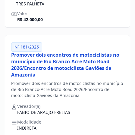
TRES PALHETA
Valor
R$ 42.000,00
Nº 181/2026
Promover dois encontros de motociclistas no
município de Rio Branco-Acre Moto Road
2026/Encontro de motociclista Gaviões da
Amazonia
Promover dois encontros de motociclistas no município
de Rio Branco-Acre Moto Road 2026/Encontro de
motociclista Gaviões da Amazonia
Vereador(a)
FABIO DE ARAUJO FREITAS
Modalidade
INDIRETA