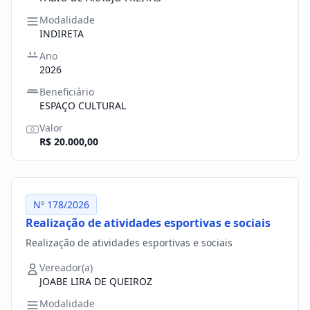
Modalidade
INDIRETA
Ano
2026
Beneficiário
ESPAÇO CULTURAL
Valor
R$ 20.000,00
Nº 178/2026
Realização de atividades esportivas e sociais
Realização de atividades esportivas e sociais
Vereador(a)
JOABE LIRA DE QUEIROZ
Modalidade