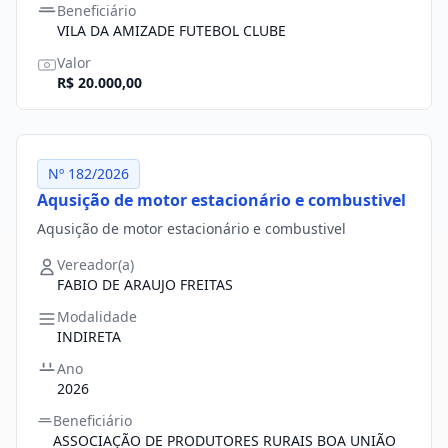
Beneficiário
VILA DA AMIZADE FUTEBOL CLUBE
Valor
R$ 20.000,00
Nº 182/2026
Aqusição de motor estacionário e combustivel
Aqusição de motor estacionário e combustivel
Vereador(a)
FABIO DE ARAUJO FREITAS
Modalidade
INDIRETA
Ano
2026
Beneficiário
ASSOCIAÇÃO DE PRODUTORES RURAIS BOA UNIÃO