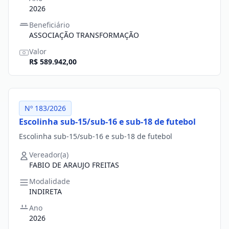
2026
Beneficiário
ASSOCIAÇÃO TRANSFORMAÇÃO
Valor
R$ 589.942,00
Nº 183/2026
Escolinha sub-15/sub-16 e sub-18 de futebol
Escolinha sub-15/sub-16 e sub-18 de futebol
Vereador(a)
FABIO DE ARAUJO FREITAS
Modalidade
INDIRETA
Ano
2026