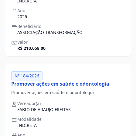
INDIRETA
Ano
2026
Beneficiário
ASSOCIAÇÃO TRANSFORMAÇÃO
Valor
R$ 210.058,00
Nº 184/2026
Promover ações em saúde e odontologia
Promover ações em saúde e odontologia
Vereador(a)
FABIO DE ARAUJO FREITAS
Modalidade
INDIRETA
Ano